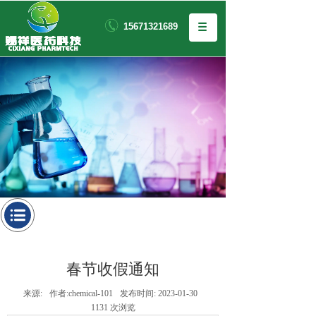
15671321689
春节收假通知
来源:
作者:
chemical-101
发布时间:
2023-01-30
1131
次浏览