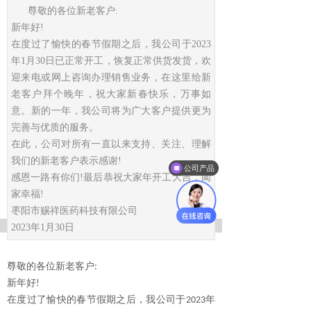
尊敬的各位新老客户:
新年好!
在度过了愉快的春节假期之后，我公司于2023
年1月30日已正常开工，恢复正常供货发货，欢
迎来电或网上咨询办理销售业务，在这里给新
老客户拜个晚年，祝大家新春快乐，万事如
意。新的一年，我公司将为广大客户提供更为
完善与优质的服务。
在此，公司对所有一直以来支持、关注、理解
我们的新老客户表示感谢!
公司产品
感恩一路有你们!最后恭祝大家年开工大吉，阖
家幸福!
枣阳市赐祥医药科技有限公司
2023年1月30日
尊敬的各位新老客户
:
新年好
!
在度过了愉快的春节假期之后，我公司于
年
2023