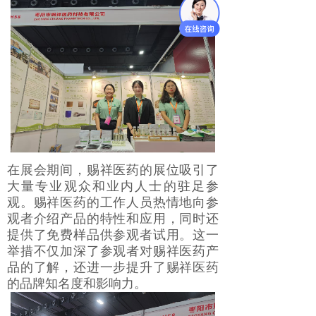
在展会期间，赐祥医药的展位吸引了
大量专业观众和业内人士的驻足参
观。赐祥医药的工作人员热情地向参
观者介绍产品的特性和应用，同时还
提供了免费样品供参观者试用。这一
举措不仅加深了参观者对赐祥医药产
品的了解，还进一步提升了赐祥医药
的品牌知名度和影响力。