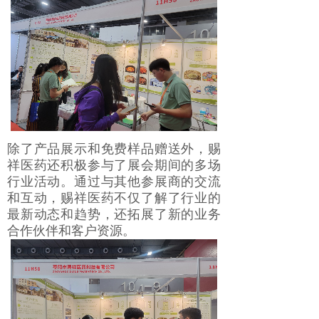
除了产品展示和免费样品赠送外，赐
祥医药还积极参与了展会期间的多场
行业活动。通过与其他参展商的交流
和互动，赐祥医药不仅了解了行业的
最新动态和趋势，还拓展了新的业务
合作伙伴和客户资源。