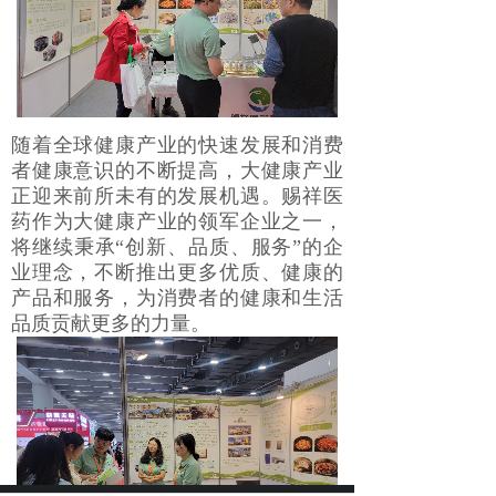
随着全球健康产业的快速发展和消费
者健康意识的不断提高，大健康产业
正迎来前所未有的发展机遇。赐祥医
药作为大健康产业的领军企业之一，
将继续秉承“创新、品质、服务”的企
业理念，不断推出更多优质、健康的
产品和服务，为消费者的健康和生活
品质贡献更多的力量。