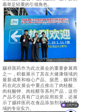
着举足轻重的引领角色。
赐祥医药作为此次展会的重要参展商
之一，积极展示了其在大健康领域的
最新成果和核心产品。据悉，赐祥医
药在此次展会中重点推出了肉桂酸、
肉桂酸钾、肉桂醛等系列产品，这些
产品不仅具有广泛的应用前景，还展
示了赐祥医药在食品添加剂和配料领
公司产品
域的专业实力。