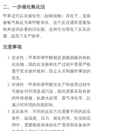
二、一步催化氧化法
甲苯还可以在催化剂（如铜或银）存在下，直接
被氧气氧化为苯甲醛和水。这个反应通常需要加
热来提供必要的活化能。这种方法简化了反应步
骤，提高了生产效率。
注意事项
安全性
：甲苯和苯甲醛都是易燃易爆的有机
化合物，因此在实验和生产过程中需要严格
遵守安全操作规程，防止火灾和爆炸事故的
发生。
环保性
：甲苯和苯甲醛在生产和使用过程中
可能会对环境造成污染，因此需要采取有效
的环保措施，如废水处理、废气净化等，以
减少对环境的负面影响。
反应条件
：不同的反应方法需要不同的反应
条件，如温度、压力、催化剂等。在实际应
用中，需要根据具体的生产需求和设备条件