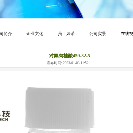
司简介
企业文化
员工风采
公司实景
在线
对氟肉桂酸459-32-5
发布时间: 2023-01-03 11:52