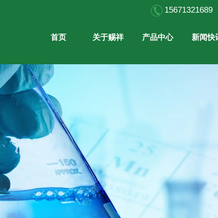
15671321
首页
关于赐祥
产品中心
新闻快