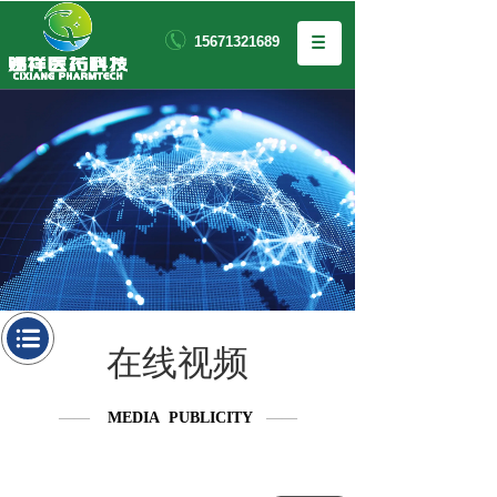
15671321689
在线视频
——
MEDIA PUBLICITY
——