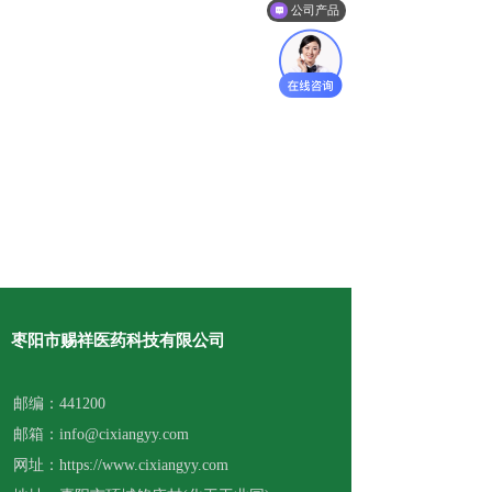
公司产品
枣阳市赐祥医药科技有限公司
邮编：441200
邮箱：info@cixiangyy.com
网址：https://www.cixiangyy.com