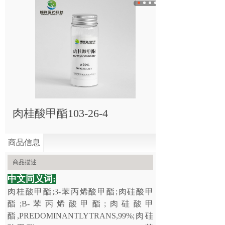
肉桂酸甲酯103-26-4
商品信息
商品描述
中文同义词:
肉桂酸甲酯;3-苯丙烯酸甲酯;肉硅酸甲
酯;Β-苯丙烯酸甲酯;肉硅酸甲
酯,PREDOMINANTLYTRANS,99%;肉硅