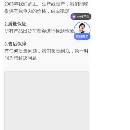
2005年我们的工厂生产线投产，我们能够
提供有竞争力的价格，供应稳定
公司产品
2.质量保证
所有产品出货前都会进行检测检验
3.售后保障
有任何质量问题，我们负责到底，第一时
间为您解决问题