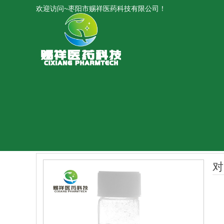
欢迎访问~枣阳市赐祥医药科技有限公司！
对