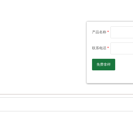
产品名称
*
联系电话
*
免费拿样