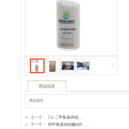
商品信息
商品描述
上一个：
2,4-二甲氧基肉桂......
下一个：
邻甲氧基肉桂酸609......