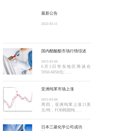
最新公告
2022-03-11
国内醋酸酯市场行情综述
2015-03-04
6月3日华东地区商谈在
5950-6050元/......
亚洲纯苯市场上涨
2015-03-04
周四，亚洲纯苯上涨21美
元/吨，FOB韩国纯......
日本三菱化学公司成功