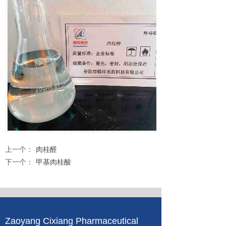
上一个：
肉桂醛
下一个：
甲基肉桂酸
Zaoyang Cixiang Pharmaceutical