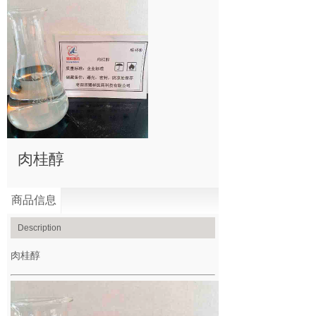
肉桂醇
商品信息
Description
肉桂醇