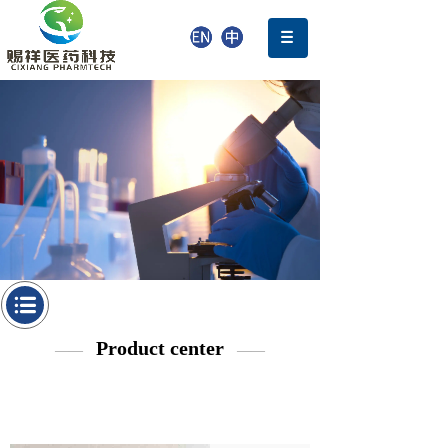
Product center
——
——